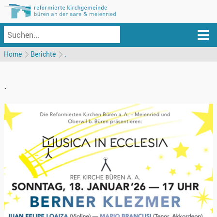
Home
Berichte
.
.