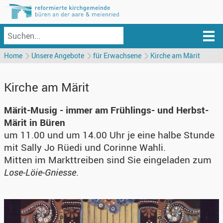
Home
Unsere Angebote
für Erwachsene
Kirche am Märit
Kirche am Märit
Märit-Musig - immer am Frühlings- und Herbst-
Märit in Büren
um 11.00 und um 14.00 Uhr je eine halbe Stunde
mit Sally Jo Rüedi und Corinne Wahli.
Mitten im Markttreiben sind Sie eingeladen zum
Lose-Löie-Gniesse
.