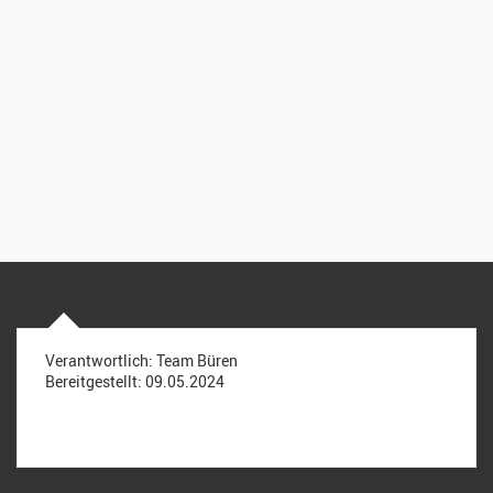
Verantwortlich:
Team Büren
Bereitgestellt:
09.05.2024