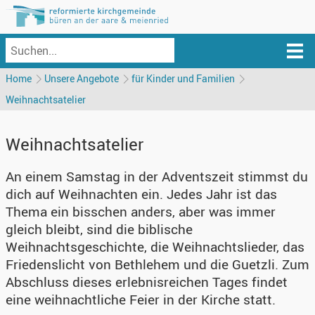
Home
Unsere Angebote
für Kinder und Familien
Weihnachtsatelier
Weihnachtsatelier
An einem Samstag in der Adventszeit stimmst du
dich auf Weihnachten ein. Jedes Jahr ist das
Thema ein bisschen anders, aber was immer
gleich bleibt, sind die biblische
Weihnachtsgeschichte, die Weihnachtslieder, das
Friedenslicht von Bethlehem und die Guetzli. Zum
Abschluss dieses erlebnisreichen Tages findet
eine weihnachtliche Feier in der Kirche statt.