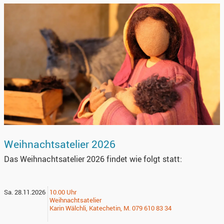
Weihnachtsatelier 2026
Das Weihnachtsatelier 2026 findet wie folgt statt:
Sa. 28.11.2026
10.00 Uhr
Weihnachtsatelier
Karin Wälchli, Katechetin, M. 079 610 83 34