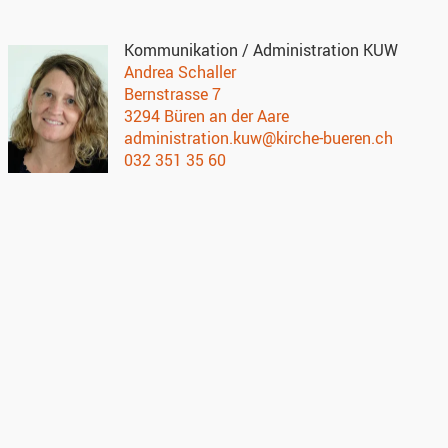
Kommunikation / Administration KUW
Andrea Schaller
Bernstrasse 7
3294 Büren an der Aare
administration.kuw@kirche-bueren.ch
032 351 35 60