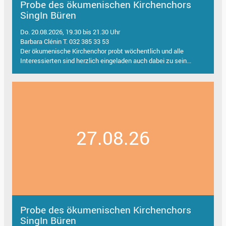
Probe des ökumenischen Kirchenchors
SingIn Büren
Do. 20.08.2026, 19.30 bis 21.30 Uhr
Barbara Clénin T. 032 385 33 53
Der ökumenische Kirchenchor probt wöchentlich und alle
Interessierten sind herzlich eingeladen auch dabei zu sein...
27.08.26
Probe des ökumenischen Kirchenchors
SingIn Büren