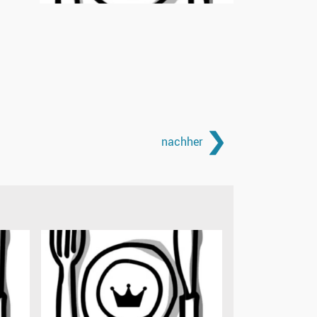
nachher