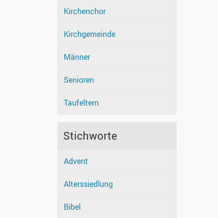
Kirchenchor
Kirchgemeinde
Männer
Senioren
Taufeltern
Stichworte
Advent
Alterssiedlung
Bibel