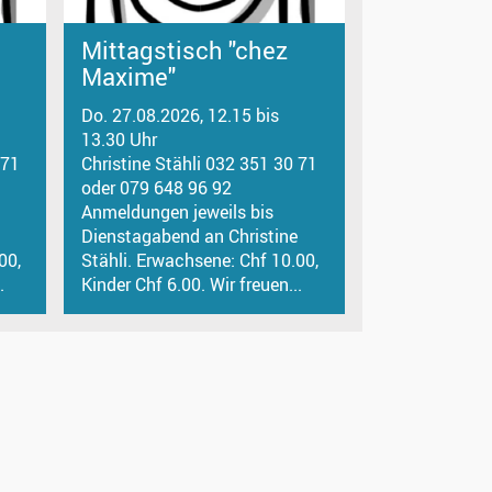
Mittagstisch "chez
Maxime"
Do. 27.08.2026, 12.15 bis
13.30 Uhr
 71
Christine Stähli 032 351 30 71
oder 079 648 96 92
Anmeldungen jeweils bis
Dienstagabend an Christine
00,
Stähli. Erwachsene: Chf 10.00,
.
Kinder Chf 6.00. Wir freuen...