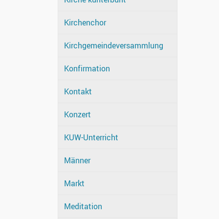
Kirchenchor
Kirchgemeindeversammlung
Konfirmation
Kontakt
Konzert
KUW-Unterricht
Männer
Markt
Meditation