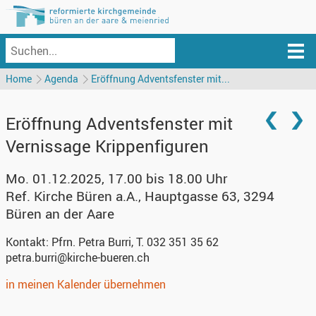
Home
Agenda
Eröffnung Adventsfenster mit...
Eröffnung Adventsfenster mit
Vernissage Krippenfiguren
Mo. 01.12.2025, 17.00 bis 18.00 Uhr
Ref. Kirche Büren a.A.
,
Hauptgasse 63, 3294
Büren an der Aare
Kontakt:
Pfrn. Petra Burri, T. 032 351 35 62
petra.burri@kirche-bueren.ch
in meinen Kalender übernehmen