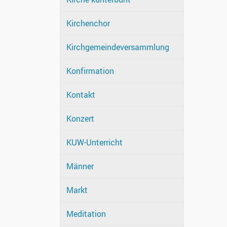
Kirchenchor
Kirchgemeindeversammlung
Konfirmation
Kontakt
Konzert
KUW-Unterricht
Männer
Markt
Meditation