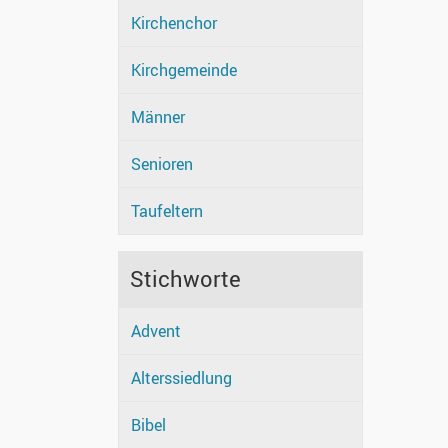
Kirchenchor
Kirchgemeinde
Männer
Senioren
Taufeltern
Stichworte
Advent
Alterssiedlung
Bibel