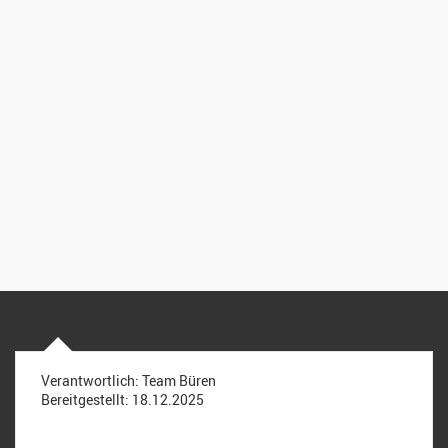
Verantwortlich:
Team Büren
Bereitgestellt:
18.12.2025