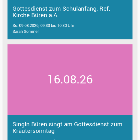
Gottesdienst zum Schulanfang, Ref.
Kirche Büren a.A.
So. 09.08.2026, 09.30 bis 10.30 Uhr
Sarah Sommer
16.08.26
SingIn Büren singt am Gottesdienst zum
Kräutersonntag