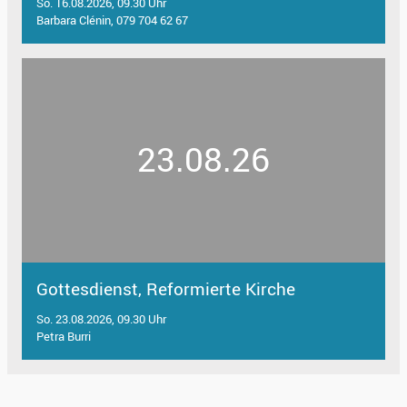
So. 16.08.2026, 09.30 Uhr
Barbara Clénin, 079 704 62 67
23.08.26
Gottesdienst, Reformierte Kirche
So. 23.08.2026, 09.30 Uhr
Petra Burri